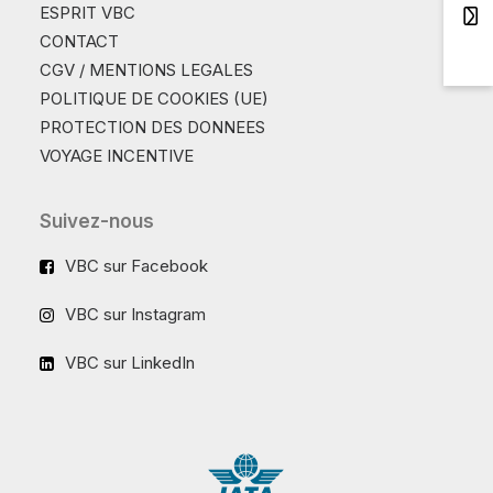
ESPRIT VBC
CONTACT
CGV / MENTIONS LEGALES
POLITIQUE DE COOKIES (UE)
PROTECTION DES DONNEES
VOYAGE INCENTIVE
Suivez-nous
VBC sur Facebook
VBC sur Instagram
VBC sur LinkedIn