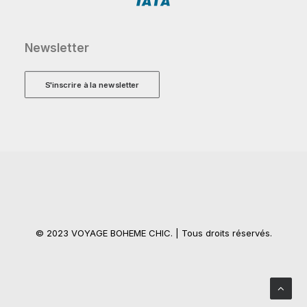
Newsletter
S'inscrire à la newsletter
© 2023 VOYAGE BOHEME CHIC. | Tous droits réservés.