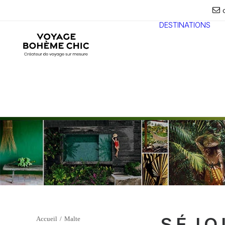
DESTINATIONS
SÉJO
Accueil
Malte