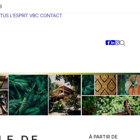
3
TUS
L’ESPRIT VBC
CONTACT
LE DE
À PARTIR DE