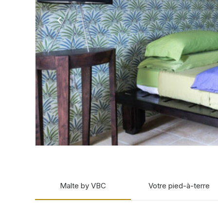
Malte by VBC
Votre pied-à-terre