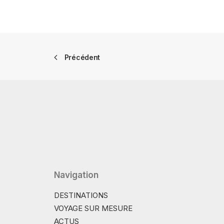
Précédent
Navigation
DESTINATIONS
VOYAGE SUR MESURE
ACTUS