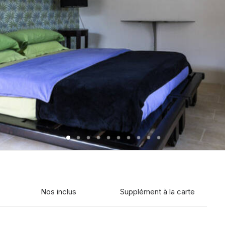
Nos inclus
Supplément à la carte