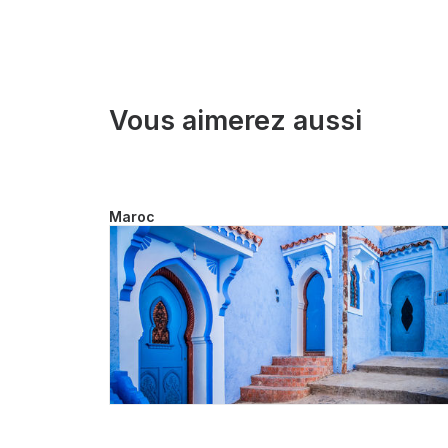
Vous aimerez aussi
Maroc