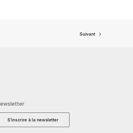
Suivant
ewsletter
S'inscrire à la newsletter