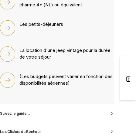
charme 4* (NL) ou équivalent
Les petits-déjeuners
La location d'une jeep vintage pour la durée
de votre séjour
(Les budgets peuvent varier en fonction des
disponibilités aériennes)
Suivez le guide...
Les Clichés du Bonheur