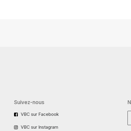
Suivez-nous
N
VBC sur Facebook
VBC sur Instagram