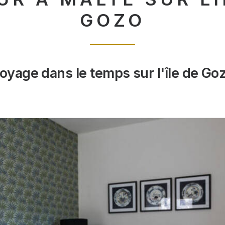
GOZO
oyage dans le temps sur l'île de Go