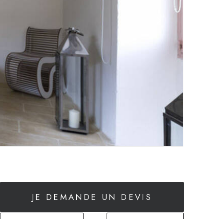
JE DEMANDE UN DEVIS