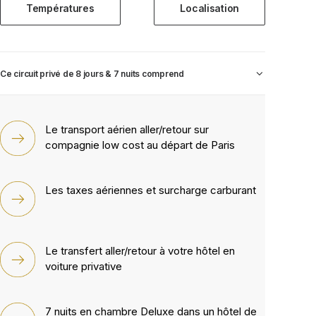
Températures
Localisation
Ce circuit privé de 8 jours & 7 nuits comprend
Le transport aérien aller/retour sur
compagnie low cost au départ de Paris
Les taxes aériennes et surcharge carburant
Le transfert aller/retour à votre hôtel en
voiture privative
7 nuits en chambre Deluxe dans un hôtel de