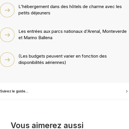
L'hébergement dans des hôtels de charme avec les
petits déjeuners
Les entrées aux parcs nationaux d'Arenal, Monteverde
et Marino Ballena
(Les budgets peuvent varier en fonction des
disponibilités aériennes)
Suivez le guide...
Vous aimerez aussi