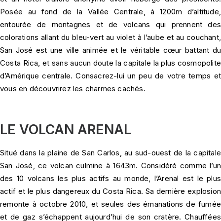
Posée au fond de la Vallée Centrale, à 1200m d’altitude,
entourée de montagnes et de volcans qui prennent des
colorations allant du bleu-vert au violet à l’aube et au couchant,
San José est une ville animée et le véritable cœur battant du
Costa Rica, et sans aucun doute la capitale la plus cosmopolite
d’Amérique centrale. Consacrez-lui un peu de votre temps et
vous en découvrirez les charmes cachés.
LE VOLCAN ARENAL
Situé dans la plaine de San Carlos, au sud-ouest de la capitale
San José, ce volcan culmine à 1643m. Considéré comme l’un
des 10 volcans les plus actifs au monde, l’Arenal est le plus
actif et le plus dangereux du Costa Rica. Sa dernière explosion
remonte à octobre 2010, et seules des émanations de fumée
et de gaz s’échappent aujourd’hui de son cratère. Chauffées