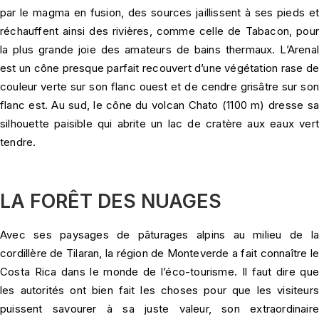
par le magma en fusion, des sources jaillissent à ses pieds et
réchauffent ainsi des rivières, comme celle de Tabacon, pour
la plus grande joie des amateurs de bains thermaux. L’Arenal
est un cône presque parfait recouvert d’une végétation rase de
couleur verte sur son flanc ouest et de cendre grisâtre sur son
flanc est. Au sud, le cône du volcan Chato (1100 m) dresse sa
silhouette paisible qui abrite un lac de cratère aux eaux vert
tendre.
LA FORÊT DES NUAGES
Avec ses paysages de pâturages alpins au milieu de la
cordillère de Tilaran, la région de Monteverde a fait connaître le
Costa Rica dans le monde de l’éco-tourisme. Il faut dire que
les autorités ont bien fait les choses pour que les visiteurs
puissent savourer à sa juste valeur, son extraordinaire