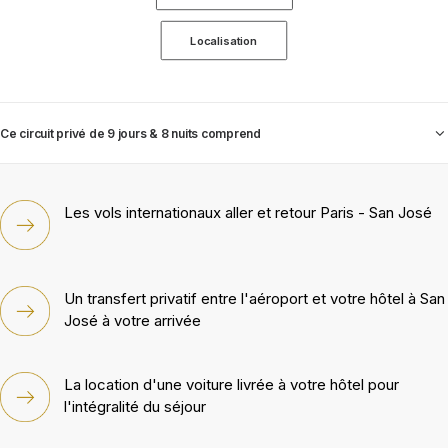
Localisation
Ce circuit privé de 9 jours & 8 nuits comprend
Les vols internationaux aller et retour Paris - San José
Un transfert privatif entre l'aéroport et votre hôtel à San
José à votre arrivée
La location d'une voiture livrée à votre hôtel pour
l'intégralité du séjour