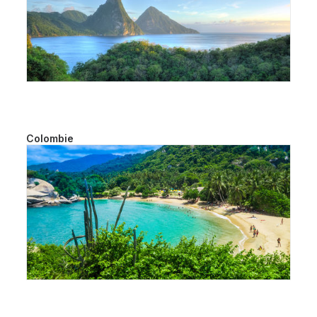
Colombie