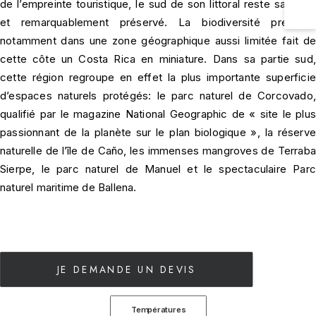
de l’empreinte touristique, le sud de son littoral reste sauvage
et remarquablement préservé. La biodiversité présente
notamment dans une zone géographique aussi limitée fait de
cette côte un Costa Rica en miniature. Dans sa partie sud,
cette région regroupe en effet la plus importante superficie
d’espaces naturels protégés: le parc naturel de Corcovado,
qualifié par le magazine National Geographic de « site le plus
passionnant de la planète sur le plan biologique », la réserve
naturelle de l’île de Caño, les immenses mangroves de Terraba
Sierpe, le parc naturel de Manuel et le spectaculaire Parc
naturel maritime de Ballena.
JE DEMANDE UN DEVIS
Températures