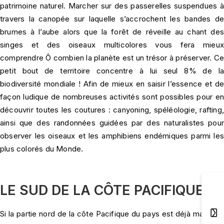
patrimoine naturel. Marcher sur des passerelles suspendues à
travers la canopée sur laquelle s’accrochent les bandes de
brumes à l’aube alors que la forêt de réveille au chant des
singes et des oiseaux multicolores vous fera mieux
comprendre Ô combien la planète est un trésor à préserver. Ce
petit bout de territoire concentre à lui seul 8% de la
biodiversité mondiale ! Afin de mieux en saisir l’essence et de
façon ludique de nombreuses activités sont possibles pour en
découvrir toutes les coutures : canyoning, spéléologie, rafting,
ainsi que des randonnées guidées par des naturalistes pour
observer les oiseaux et les amphibiens endémiques parmi les
plus colorés du Monde.
LE SUD DE LA CÔTE PACIFIQUE
Si la partie nord de la côte Pacifique du pays est déjà marquée