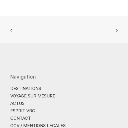
Navigation
DESTINATIONS
VOYAGE SUR MESURE
ACTUS
ESPRIT VBC
CONTACT
CGV / MENTIONS LEGALES