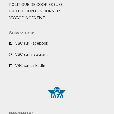
POLITIQUE DE COOKIES (UE)
PROTECTION DES DONNEES
VOYAGE INCENTIVE
Suivez-nous
VBC sur Facebook
VBC sur Instagram
VBC sur LinkedIn
Newsletter