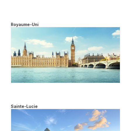
Royaume-Uni
Sainte-Lucie