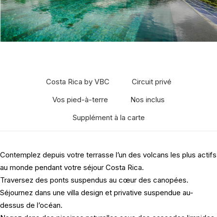
Costa Rica by VBC
Circuit privé
Vos pied-à-terre
Nos inclus
Supplément à la carte
Contemplez depuis votre terrasse l’un des volcans les plus actifs
au monde pendant votre séjour Costa Rica.
Traversez des ponts suspendus au cœur des canopées.
Séjournez dans une villa design et privative suspendue au-
dessus de l’océan.