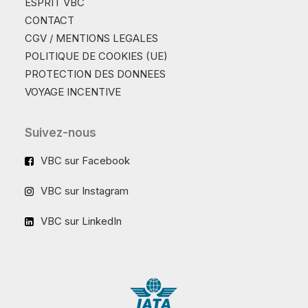
ESPRIT VBC
CONTACT
CGV / MENTIONS LEGALES
POLITIQUE DE COOKIES (UE)
PROTECTION DES DONNEES
VOYAGE INCENTIVE
Suivez-nous
VBC sur Facebook
VBC sur Instagram
VBC sur LinkedIn