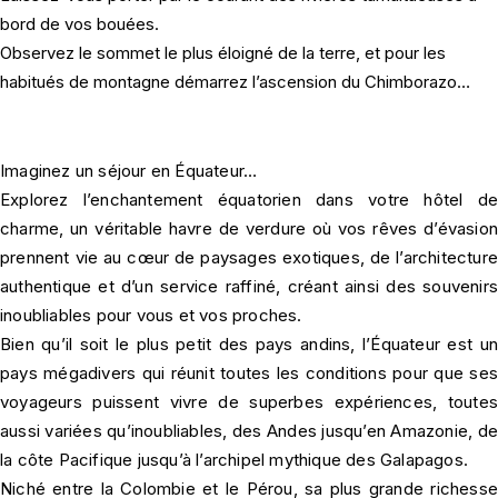
bord de vos bouées.
Observez le sommet le plus éloigné de la terre, et pour les
habitués de montagne démarrez l’ascension du Chimborazo…
Imaginez un séjour en Équateur…
Explorez l’enchantement équatorien dans votre hôtel de
charme, un véritable havre de verdure où vos rêves d’évasion
prennent vie au cœur de paysages exotiques, de l’architecture
authentique et d’un service raffiné, créant ainsi des souvenirs
inoubliables pour vous et vos proches.
Bien qu’il soit le plus petit des pays andins, l’Équateur est un
pays mégadivers qui réunit toutes les conditions pour que ses
voyageurs puissent vivre de superbes expériences, toutes
aussi variées qu’inoubliables, des Andes jusqu’en Amazonie, de
la côte Pacifique jusqu’à l’archipel mythique des Galapagos.
Niché entre la Colombie et le Pérou, sa plus grande richesse