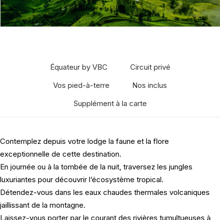
Équateur by VBC
Circuit privé
Vos pied-à-terre
Nos inclus
Supplément à la carte
Contemplez depuis votre lodge la faune et la flore
exceptionnelle de cette destination.
En journée ou à la tombée de la nuit, traversez les jungles
luxuriantes pour découvrir l’écosystème tropical.
Détendez-vous dans les eaux chaudes thermales volcaniques
jaillissant de la montagne.
Laissez-vous porter par le courant des rivières tumultueuses à