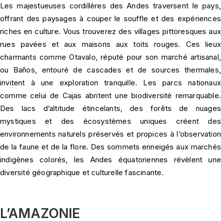
Les majestueuses cordillères des Andes traversent le pays,
offrant des paysages à couper le souffle et des expériences
riches en culture. Vous trouverez des villages pittoresques aux
rues pavées et aux maisons aux toits rouges. Ces lieux
charmants comme Otavalo, réputé pour son marché artisanal,
ou Baños, entouré de cascades et de sources thermales,
invitent à une exploration tranquille. Les parcs nationaux
comme celui de Cajas abritent une biodiversité remarquable.
Des lacs d’altitude étincelants, des forêts de nuages
mystiques et des écosystèmes uniques créent des
environnements naturels préservés et propices à l’observation
de la faune et de la flore. Des sommets enneigés aux marchés
indigènes colorés, les Andes équatoriennes révèlent une
diversité géographique et culturelle fascinante.
L’AMAZONIE