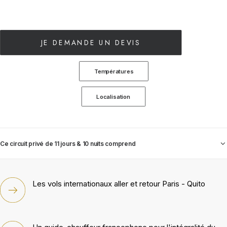
JE DEMANDE UN DEVIS
Températures
Localisation
Ce circuit privé de 11 jours & 10 nuits comprend
Les vols internationaux aller et retour Paris - Quito