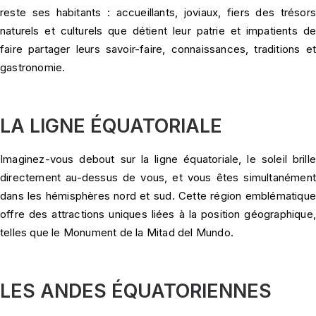
reste ses habitants : accueillants, joviaux, fiers des trésors
naturels et culturels que détient leur patrie et impatients de
faire partager leurs savoir-faire, connaissances, traditions et
gastronomie.
LA LIGNE ÉQUATORIALE
Imaginez-vous debout sur la ligne équatoriale, le soleil brille
directement au-dessus de vous, et vous êtes simultanément
dans les hémisphères nord et sud. Cette région emblématique
offre des attractions uniques liées à la position géographique,
telles que le Monument de la Mitad del Mundo.
LES ANDES ÉQUATORIENNES