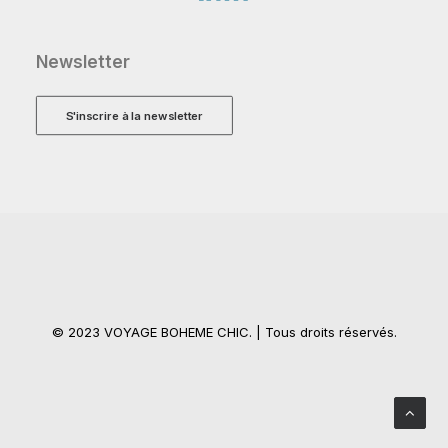
Newsletter
S'inscrire à la newsletter
© 2023 VOYAGE BOHEME CHIC. | Tous droits réservés.