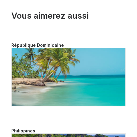
Vous aimerez aussi
République Dominicaine
Philippines