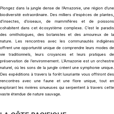
Plongez dans la jungle dense de l’Amazonie, une région d’une
biodiversité extraordinaire. Des milliers d’espèces de plantes,
d’insectes, d’oiseaux, de mammifères et de poissons
cohabitent dans cet écosystème complexe. C’est le paradis
des ornithologues, des botanistes et des amoureux de la
nature. Les rencontres avec les communautés indigènes
offrent une opportunité unique de comprendre leurs modes de
vie traditionnels, leurs croyances et leurs pratiques de
préservation de l’environnement. L’Amazonie est un orchestre
naturel, où les sons de la jungle créent une symphonie unique.
Des expéditions à travers la forêt luxuriante vous offriront des
rencontres avec une faune et une flore unique, tout en
explorant les rivières sinueuses qui serpentent à travers cette
vaste étendue de nature sauvage.