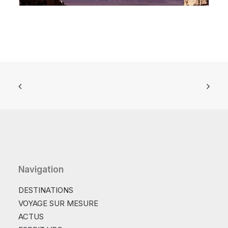
Navigation
DESTINATIONS
VOYAGE SUR MESURE
ACTUS