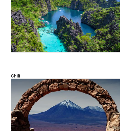
Chili