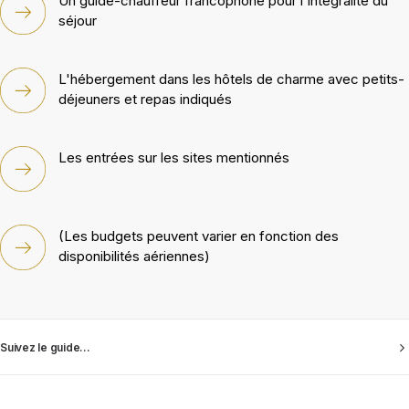
Un guide-chauffeur francophone pour l'intégralité du
séjour
L'hébergement dans les hôtels de charme avec petits-
déjeuners et repas indiqués
Les entrées sur les sites mentionnés
(Les budgets peuvent varier en fonction des
disponibilités aériennes)
Suivez le guide...