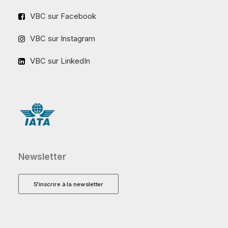
VBC sur Facebook
VBC sur Instagram
VBC sur LinkedIn
Newsletter
S'inscrire à la newsletter