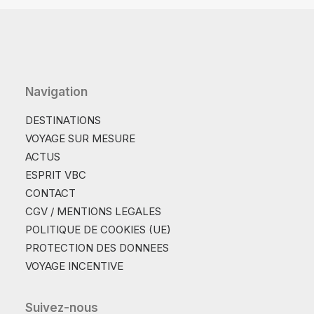
Navigation
DESTINATIONS
VOYAGE SUR MESURE
ACTUS
ESPRIT VBC
CONTACT
CGV / MENTIONS LEGALES
POLITIQUE DE COOKIES (UE)
PROTECTION DES DONNEES
VOYAGE INCENTIVE
Suivez-nous