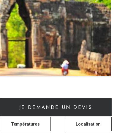
JE DEMANDE UN DEVIS
Températures
Localisation