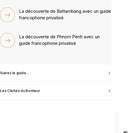
La découverte de Battambang avec un guide
francophone privatisé
La découverte de Phnom Penh avec un
guide francophone privatisé
Suivez le guide...
Les Clichés du Bonheur