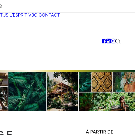
3
TUS
L’ESPRIT VBC
CONTACT
GE
À PARTIR DE