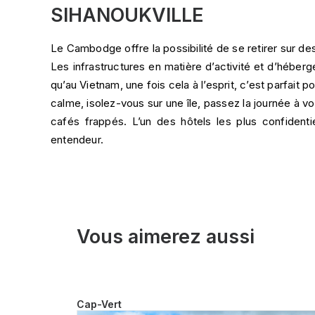
SIHANOUKVILLE
Le Cambodge offre la possibilité de se retirer sur de
Les infrastructures en matière d’activité et d’hébe
qu’au Vietnam, une fois cela à l’esprit, c’est parfait
calme, isolez-vous sur une île, passez la journée à v
cafés frappés. L’un des hôtels les plus confidenti
entendeur.
Vous aimerez aussi
Cap-Vert