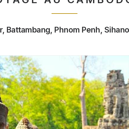
, Battambang, Phnom Penh, Sihano