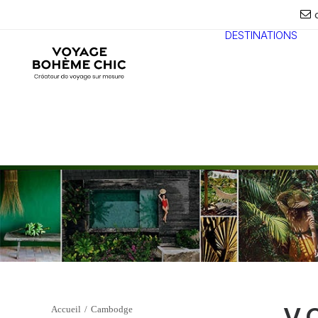
DESTINATIONS
V
Accueil
Cambodge