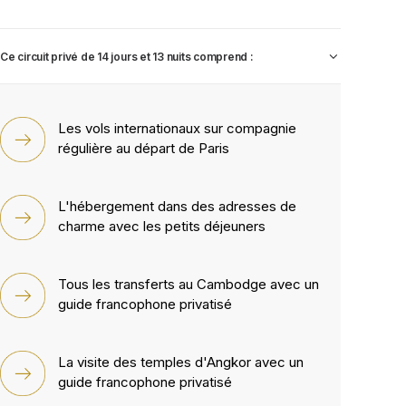
Ce circuit privé de 14 jours et 13 nuits comprend :
Les vols internationaux sur compagnie
régulière au départ de Paris
L'hébergement dans des adresses de
charme avec les petits déjeuners
Tous les transferts au Cambodge avec un
guide francophone privatisé
La visite des temples d'Angkor avec un
guide francophone privatisé