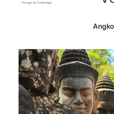
Voyage au Cambodge
Angkor