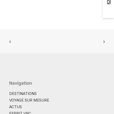
Navigation
DESTINATIONS
VOYAGE SUR MESURE
ACTUS
ESPRIT VBC