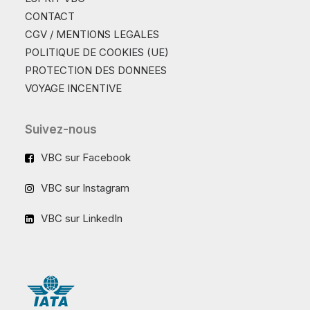
CONTACT
CGV / MENTIONS LEGALES
POLITIQUE DE COOKIES (UE)
PROTECTION DES DONNEES
VOYAGE INCENTIVE
Suivez-nous
VBC sur Facebook
VBC sur Instagram
VBC sur LinkedIn