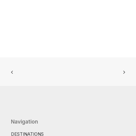
Navigation
DESTINATIONS