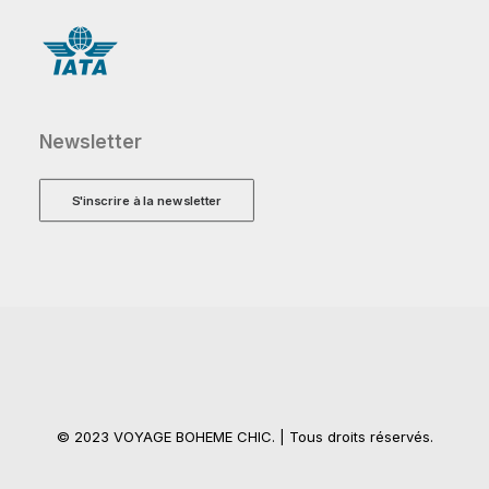
Newsletter
S'inscrire à la newsletter
© 2023 VOYAGE BOHEME CHIC. | Tous droits réservés.