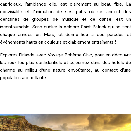
capricieux, l’ambiance elle, est clairement au beau fixe. La
convivialité et l’animation de ses pubs où se lancent des
centaines de groupes de musique et de danse, est un
incontournable. Sans oublier la célèbre Saint Patrick qui se tient
chaque années en Mars, et donne lieu à des parades et
événements hauts en couleurs et diablement entraînants !
Explorez l’Irlande avec Voyage Bohème Chic, pour en découvrir
les lieux les plus confidentiels et séjournez dans des hôtels de
charme au milieu d’une nature envoûtante, au contact d’une
population accueillante.