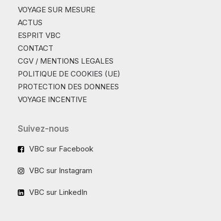
VOYAGE SUR MESURE
ACTUS
ESPRIT VBC
CONTACT
CGV / MENTIONS LEGALES
POLITIQUE DE COOKIES (UE)
PROTECTION DES DONNEES
VOYAGE INCENTIVE
Suivez-nous
VBC sur Facebook
VBC sur Instagram
VBC sur LinkedIn