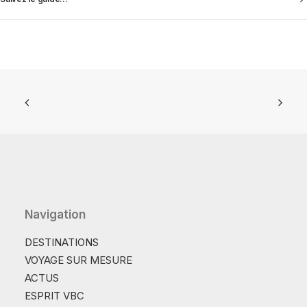
Navigation
DESTINATIONS
VOYAGE SUR MESURE
ACTUS
ESPRIT VBC