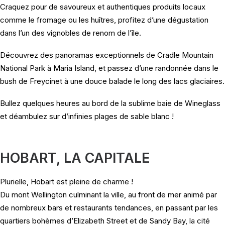
Craquez pour de savoureux et authentiques produits locaux
comme le fromage ou les huîtres, profitez d’une dégustation
dans l’un des vignobles de renom de l’île.
Découvrez des panoramas exceptionnels de Cradle Mountain
National Park à Maria Island, et passez d’une randonnée dans le
bush de Freycinet à une douce balade le long des lacs glaciaires.
Bullez quelques heures au bord de la sublime baie de Wineglass
et déambulez sur d’infinies plages de sable blanc !
HOBART, LA CAPITALE
Plurielle, Hobart est pleine de charme !
Du mont Wellington culminant la ville, au front de mer animé par
de nombreux bars et restaurants tendances, en passant par les
quartiers bohèmes d’Elizabeth Street et de Sandy Bay, la cité