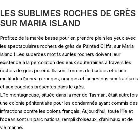
LES SUBLIMES ROCHES DE GRÈS
SUR MARIA ISLAND
Profitez de la marée basse pour en prendre plein les yeux avec
les spectaculaires rochers de grès de Painted Cliffs, sur Maria
Island ! Les superbes motifs sur les rochers doivent leur
existence à la percolation des eaux souterraines à travers les
roches de grès poreux. Ils sont formés de bandes et d’une
multitude d’anneaux rouges, oranges et jaunes dus aux fractures
et aux couches présentes dans le grès.
L’île montagneuse, située dans la mer de Tasman, était autrefois
une colonie pénitentiaire pour les condamnés ayant commis des
infractions contre les colons français. Aujourd’hui, toute l’île et
l’océan sont un parc national rempli d’oiseaux, d’animaux et de
vie marine.