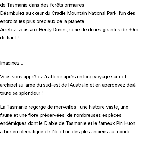
de Tasmanie dans des forêts primaires.
Déambulez au cœur du Cradle Mountain National Park, l’un des
endroits les plus précieux de la planète.
Arrêtez-vous aux Henty Dunes, série de dunes géantes de 30m
de haut !
Imaginez…
Vous vous apprêtez à atterrir après un long voyage sur cet
archipel au large du sud-est de l’Australie et en apercevez déjà
toute sa splendeur !
La Tasmanie regorge de merveilles : une histoire vaste, une
faune et une flore préservées, de nombreuses espèces
endémiques dont le Diable de Tasmanie et le fameux Pin Huon,
arbre emblématique de l’île et un des plus anciens au monde.