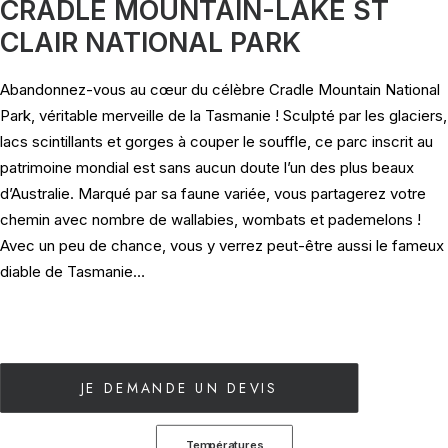
CRADLE MOUNTAIN-LAKE ST
CLAIR NATIONAL PARK
Abandonnez-vous au cœur du célèbre Cradle Mountain National
Park, véritable merveille de la Tasmanie ! Sculpté par les glaciers,
lacs scintillants et gorges à couper le souffle, ce parc inscrit au
patrimoine mondial est sans aucun doute l’un des plus beaux
d’Australie. Marqué par sa faune variée, vous partagerez votre
chemin avec nombre de wallabies, wombats et pademelons !
Avec un peu de chance, vous y verrez peut-être aussi le fameux
diable de Tasmanie…
JE DEMANDE UN DEVIS
Températures