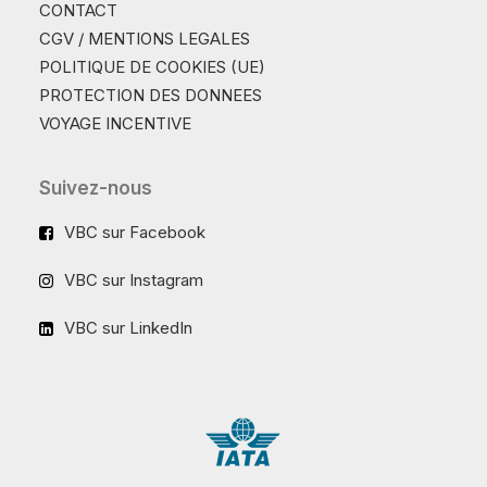
CONTACT
CGV / MENTIONS LEGALES
POLITIQUE DE COOKIES (UE)
PROTECTION DES DONNEES
VOYAGE INCENTIVE
Suivez-nous
VBC sur Facebook
VBC sur Instagram
VBC sur LinkedIn