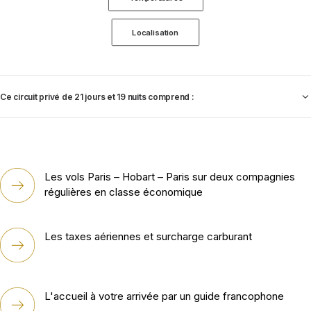
Localisation
Ce circuit privé de 21 jours et 19 nuits comprend :
Les vols Paris – Hobart – Paris sur deux compagnies
régulières en classe économique
Les taxes aériennes et surcharge carburant
L'accueil à votre arrivée par un guide francophone