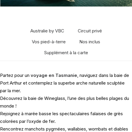
Australie by VBC
Circuit privé
Vos pied-à-terre
Nos inclus
Supplément à la carte
Partez pour un
voyage en Tasmanie
, naviguez dans la baie de
Port Arthur et contemplez la superbe arche naturelle sculptée
par la mer.
Découvrez la baie de Wineglass, l’une des plus belles plages du
monde !
Rejoignez à marée basse les spectaculaires falaises de grès
colorées par l’oxyde de fer.
Rencontrez manchots pygmées, wallabies, wombats et diables