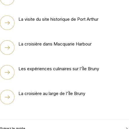
La visite du site historique de Port Arthur
La croisière dans Macquarie Harbour
Les expériences culinaires sur l'Île Bruny
La croisière au large de l'Île Bruny
Suivez le guide...