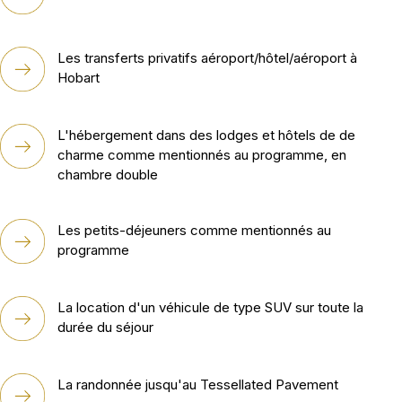
Les transferts privatifs aéroport/hôtel/aéroport à
Hobart
L'hébergement dans des lodges et hôtels de de
charme comme mentionnés au programme, en
chambre double
Les petits-déjeuners comme mentionnés au
programme
La location d'un véhicule de type SUV sur toute la
durée du séjour
La randonnée jusqu'au Tessellated Pavement