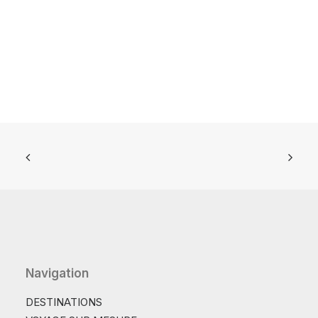
Navigation
DESTINATIONS