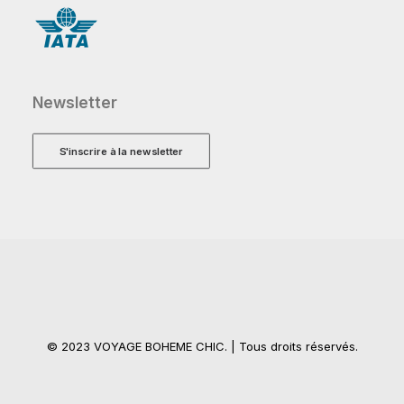
Newsletter
S'inscrire à la newsletter
© 2023 VOYAGE BOHEME CHIC. | Tous droits réservés.