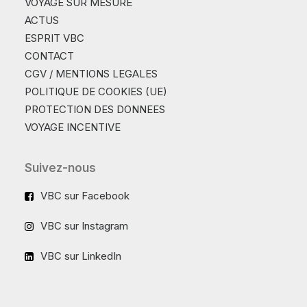
VOYAGE SUR MESURE
ACTUS
ESPRIT VBC
CONTACT
CGV / MENTIONS LEGALES
POLITIQUE DE COOKIES (UE)
PROTECTION DES DONNEES
VOYAGE INCENTIVE
Suivez-nous
VBC sur Facebook
VBC sur Instagram
VBC sur LinkedIn