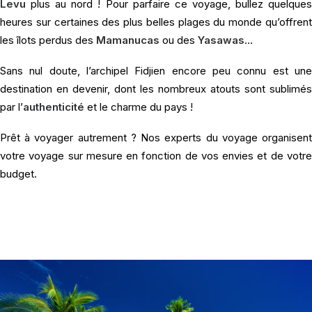
Levu
plus au nord ! Pour parfaire ce voyage, bullez quelques
heures sur certaines des plus belles plages du monde qu’offrent
les îlots perdus des
Mamanucas
ou des
Yasawas
…
Sans nul doute, l’archipel Fidjien encore peu connu est une
destination en devenir, dont les nombreux atouts sont sublimés
par l’
authenticité
et le charme du pays !
Prêt à voyager autrement ? Nos experts du voyage organisent
votre voyage sur mesure en fonction de vos envies et de votre
budget.