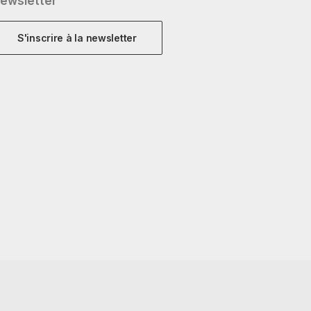
ewsletter
S'inscrire à la newsletter