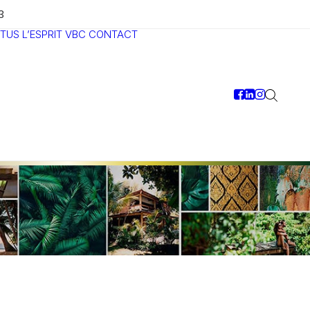
3
TUS
L’ESPRIT VBC
CONTACT