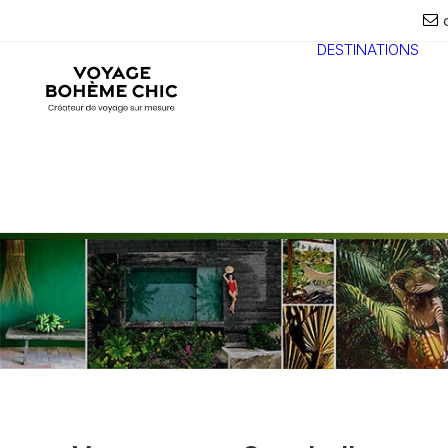
DESTINATIONS