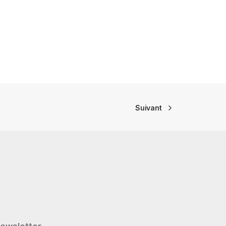
Suivant