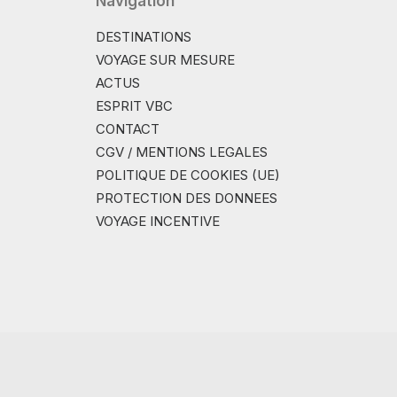
Navigation
DESTINATIONS
VOYAGE SUR MESURE
ACTUS
ESPRIT VBC
CONTACT
CGV / MENTIONS LEGALES
POLITIQUE DE COOKIES (UE)
PROTECTION DES DONNEES
VOYAGE INCENTIVE