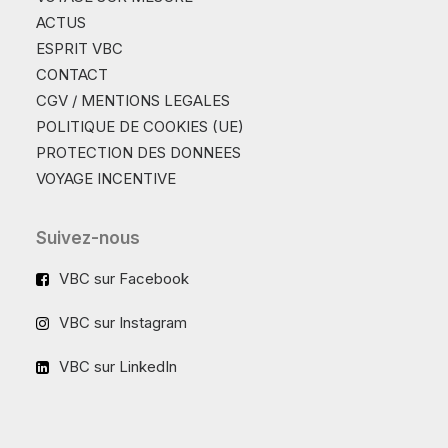
ACTUS
ESPRIT VBC
CONTACT
CGV / MENTIONS LEGALES
POLITIQUE DE COOKIES (UE)
PROTECTION DES DONNEES
VOYAGE INCENTIVE
Suivez-nous
VBC sur Facebook
VBC sur Instagram
VBC sur LinkedIn