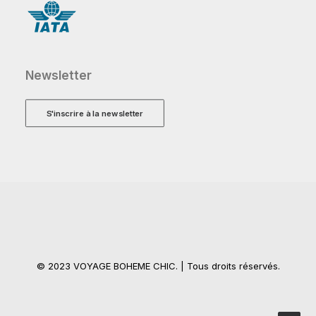
Newsletter
S'inscrire à la newsletter
© 2023 VOYAGE BOHEME CHIC. | Tous droits réservés.