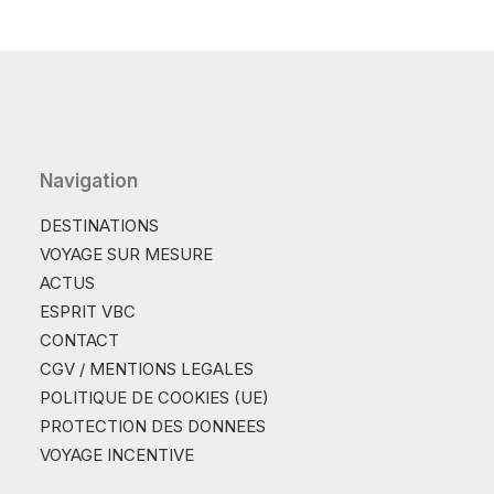
Navigation
DESTINATIONS
VOYAGE SUR MESURE
ACTUS
ESPRIT VBC
CONTACT
CGV / MENTIONS LEGALES
POLITIQUE DE COOKIES (UE)
PROTECTION DES DONNEES
VOYAGE INCENTIVE