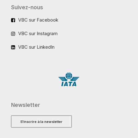
Suivez-nous
VBC sur Facebook
VBC sur Instagram
VBC sur LinkedIn
Newsletter
S'inscrire à la newsletter