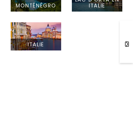
MONTÉNÉGRO
ITALIE
ITALIE