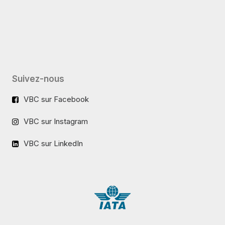
Suivez-nous
VBC sur Facebook
VBC sur Instagram
VBC sur LinkedIn