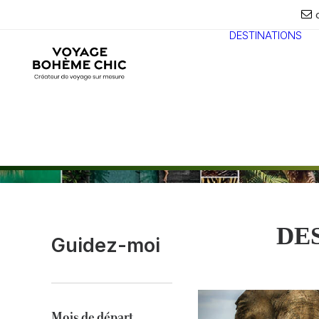
DESTINATIONS
DE
Guidez-moi
Mois de départ