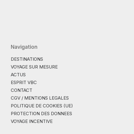
Navigation
DESTINATIONS
VOYAGE SUR MESURE
ACTUS
ESPRIT VBC
CONTACT
CGV / MENTIONS LEGALES
POLITIQUE DE COOKIES (UE)
PROTECTION DES DONNEES
VOYAGE INCENTIVE