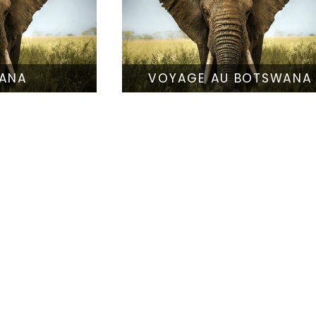
ANA
VOYAGE AU BOTSWANA