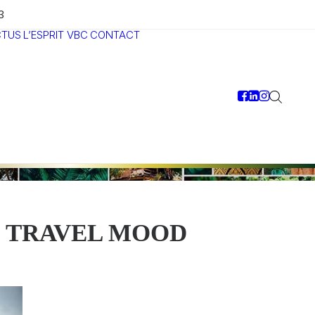
3
CTUS
L’ESPRIT VBC
CONTACT
TRAVEL MOOD