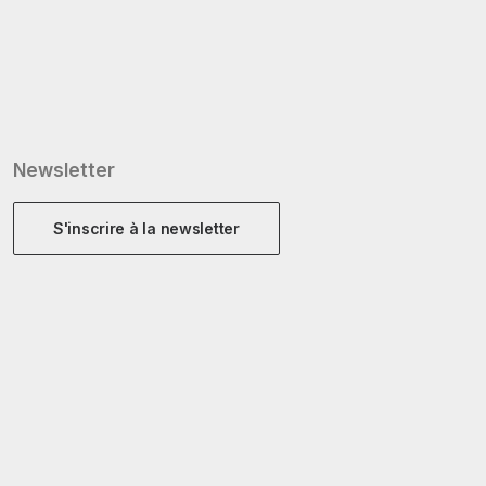
Newsletter
S'inscrire à la newsletter