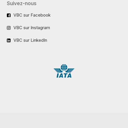
Suivez-nous
VBC sur Facebook
VBC sur Instagram
VBC sur LinkedIn