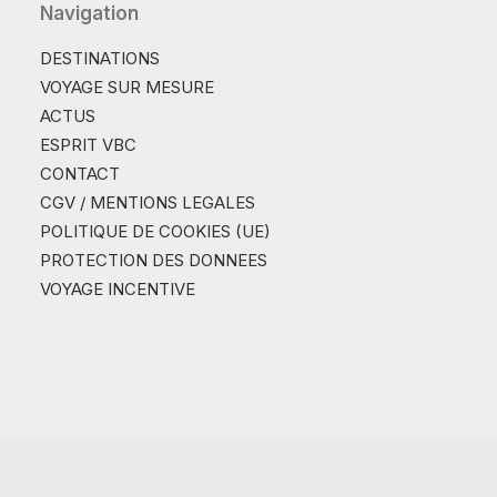
Navigation
DESTINATIONS
VOYAGE SUR MESURE
ACTUS
ESPRIT VBC
CONTACT
CGV / MENTIONS LEGALES
POLITIQUE DE COOKIES (UE)
PROTECTION DES DONNEES
VOYAGE INCENTIVE