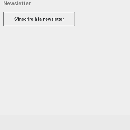
Newsletter
S'inscrire à la newsletter