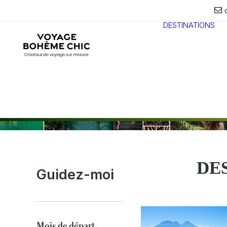
DESTINATIONS
DE
Guidez-moi
Mois de départ