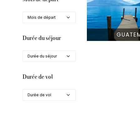
Mois de départ
GUATE
Durée du séjour
Durée du séjour
Durée de vol
Durée de vol