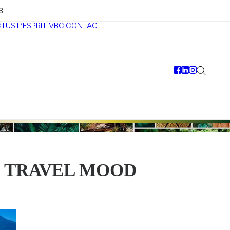
3
CTUS
L’ESPRIT VBC
CONTACT
TRAVEL MOOD