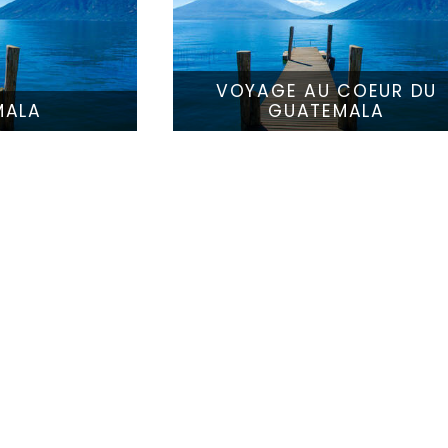
VOYAGE AU COEUR DU
MALA
GUATEMALA