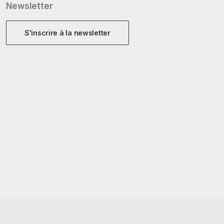
Newsletter
S'inscrire à la newsletter