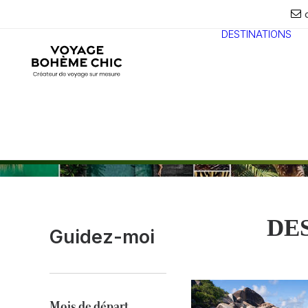
DESTINATIONS
DE
Guidez-moi
Mois de départ