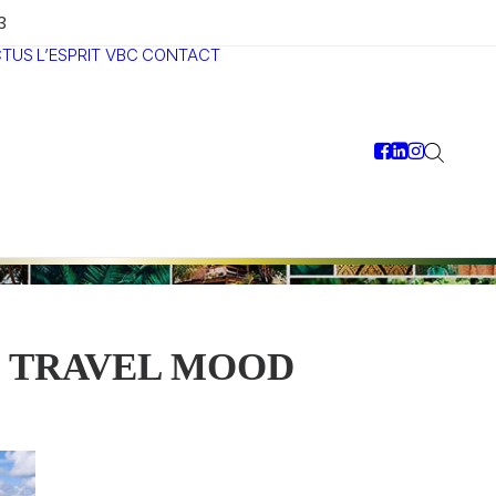
3
CTUS
L’ESPRIT VBC
CONTACT
TRAVEL MOOD