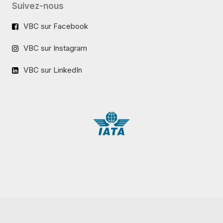
Suivez-nous
VBC sur Facebook
VBC sur Instagram
VBC sur LinkedIn