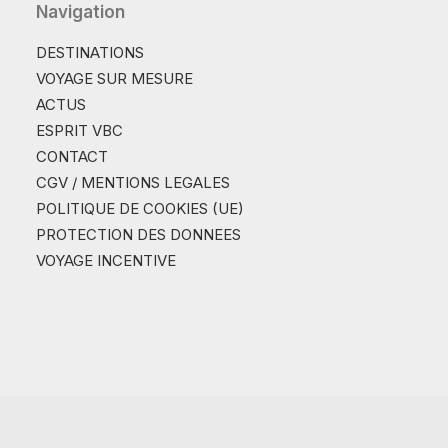
Navigation
DESTINATIONS
VOYAGE SUR MESURE
ACTUS
ESPRIT VBC
CONTACT
CGV / MENTIONS LEGALES
POLITIQUE DE COOKIES (UE)
PROTECTION DES DONNEES
VOYAGE INCENTIVE