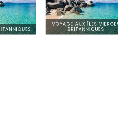
VOYAGE AUX ÎLES VIERGE
RITANNIQUES
BRITANNIQUES