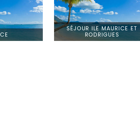
SÉJOUR ILE MAURICE ET
ICE
RODRIGUES