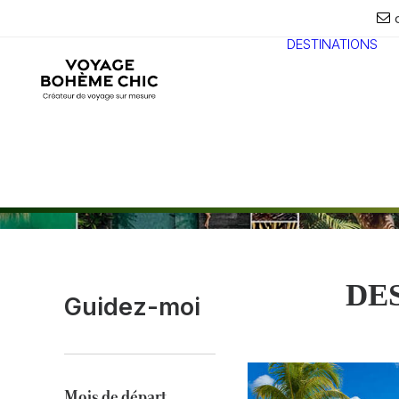
DESTINATIONS
DE
Guidez-moi
Mois de départ