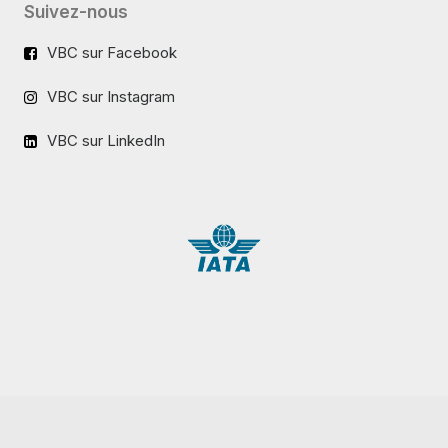
Suivez-nous
VBC sur Facebook
VBC sur Instagram
VBC sur LinkedIn