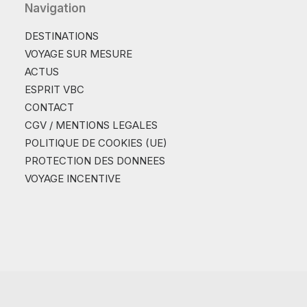
Navigation
DESTINATIONS
VOYAGE SUR MESURE
ACTUS
ESPRIT VBC
CONTACT
CGV / MENTIONS LEGALES
POLITIQUE DE COOKIES (UE)
PROTECTION DES DONNEES
VOYAGE INCENTIVE