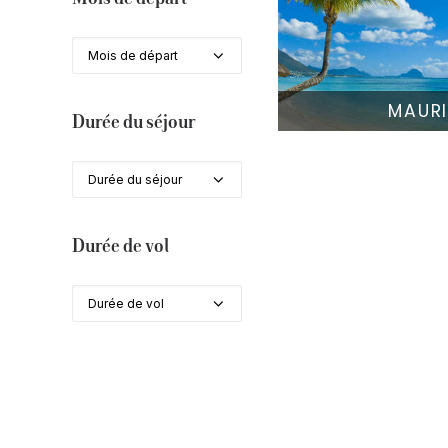
Mois de départ
MAUR
Durée du séjour
Durée du séjour
Durée de vol
Durée de vol