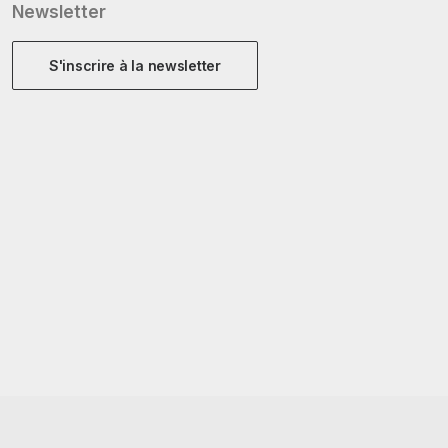
Newsletter
S'inscrire à la newsletter