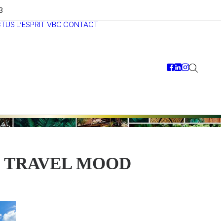
3
CTUS
L’ESPRIT VBC
CONTACT
TRAVEL MOOD