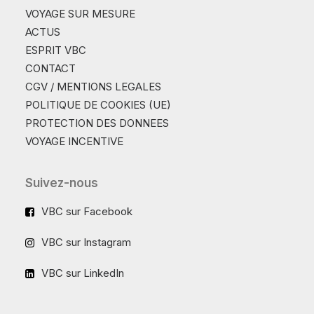
VOYAGE SUR MESURE
ACTUS
ESPRIT VBC
CONTACT
CGV / MENTIONS LEGALES
POLITIQUE DE COOKIES (UE)
PROTECTION DES DONNEES
VOYAGE INCENTIVE
Suivez-nous
VBC sur Facebook
VBC sur Instagram
VBC sur LinkedIn