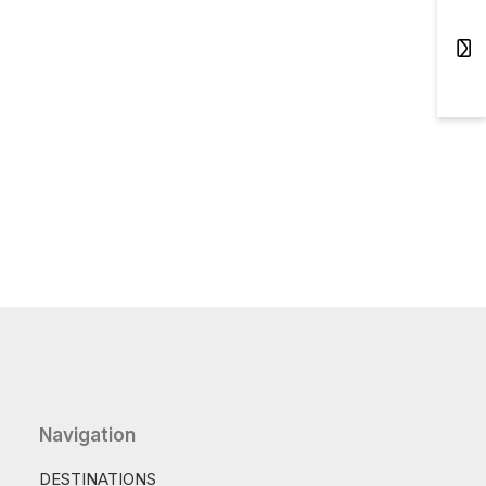
Navigation
DESTINATIONS