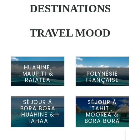
DESTINATIONS
TRAVEL MOOD
HUAHINE,
MAUPITI &
POLYNÉSIE
RAIATEA
FRANÇAISE
SÉJOUR À
SÉJOUR À
BORA BORA
TAHITI,
HUAHINE &
MOOREA &
TAHAA
BORA BORA