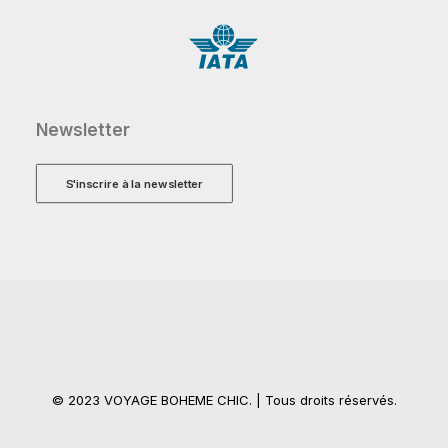
Newsletter
S'inscrire à la newsletter
© 2023 VOYAGE BOHEME CHIC. | Tous droits réservés.