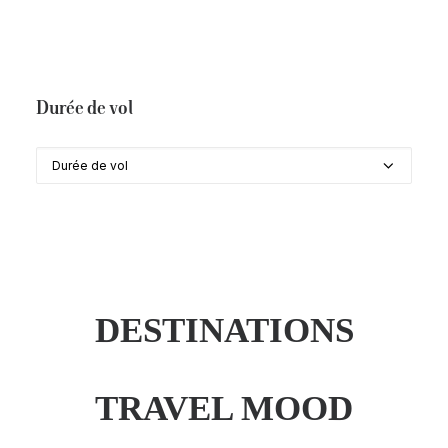
Durée du séjour
Durée de vol
Durée de vol
DESTINATIONS
TRAVEL MOOD