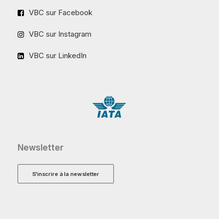
VBC sur Facebook
VBC sur Instagram
VBC sur LinkedIn
Newsletter
S'inscrire à la newsletter