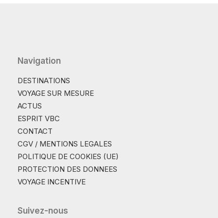
Navigation
DESTINATIONS
VOYAGE SUR MESURE
ACTUS
ESPRIT VBC
CONTACT
CGV / MENTIONS LEGALES
POLITIQUE DE COOKIES (UE)
PROTECTION DES DONNEES
VOYAGE INCENTIVE
Suivez-nous