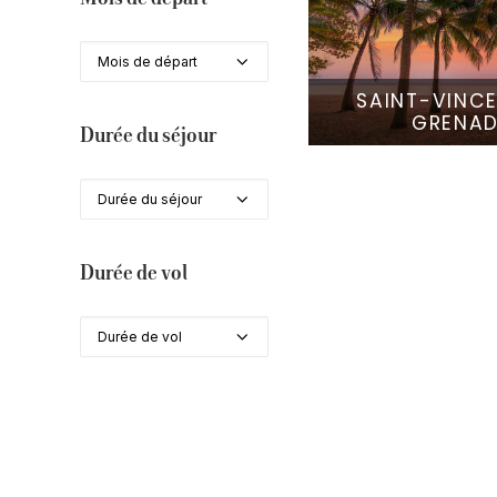
Mois de départ
SAINT-VINCE
GRENAD
Durée du séjour
Durée du séjour
Durée de vol
Durée de vol