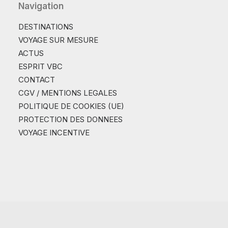
Navigation
DESTINATIONS
VOYAGE SUR MESURE
ACTUS
ESPRIT VBC
CONTACT
CGV / MENTIONS LEGALES
POLITIQUE DE COOKIES (UE)
PROTECTION DES DONNEES
VOYAGE INCENTIVE