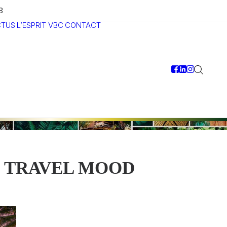
3
CTUS
L’ESPRIT VBC
CONTACT
TRAVEL MOOD