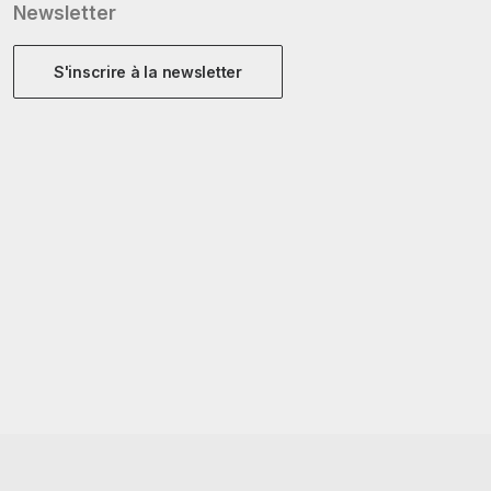
Newsletter
S'inscrire à la newsletter