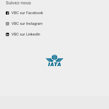
Suivez-nous
VBC sur Facebook
VBC sur Instagram
VBC sur LinkedIn