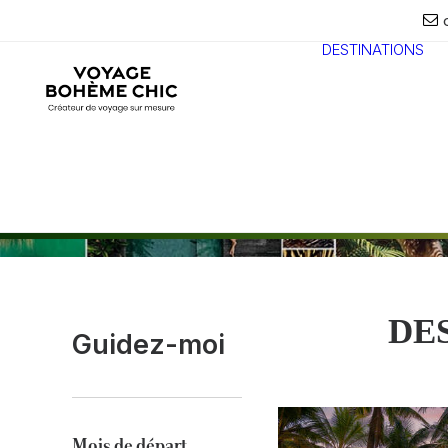
DESTINATIONS
DE
Guidez-moi
Mois de départ