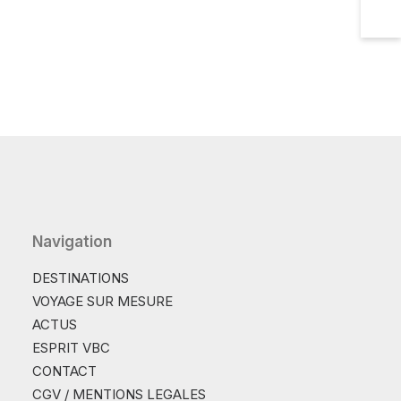
Navigation
DESTINATIONS
VOYAGE SUR MESURE
ACTUS
ESPRIT VBC
CONTACT
CGV / MENTIONS LEGALES