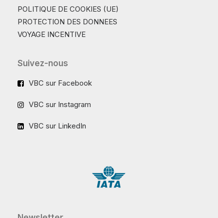
POLITIQUE DE COOKIES (UE)
PROTECTION DES DONNEES
VOYAGE INCENTIVE
Suivez-nous
VBC sur Facebook
VBC sur Instagram
VBC sur LinkedIn
Newsletter