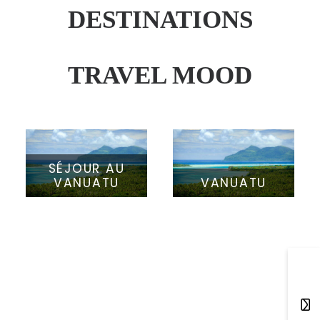
DESTINATIONS
TRAVEL MOOD
SÉJOUR AU
VANUATU
VANUATU