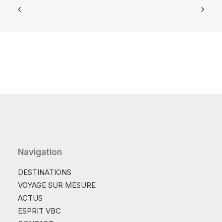
Navigation
DESTINATIONS
VOYAGE SUR MESURE
ACTUS
ESPRIT VBC