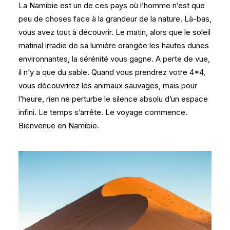
La Namibie est un de ces pays où l’homme n’est que
peu de choses face à la grandeur de la nature. Là-bas,
vous avez tout à découvrir. Le matin, alors que le soleil
matinal irradie de sa lumière orangée les hautes dunes
environnantes, la sérénité vous gagne. A perte de vue,
il n’y a que du sable. Quand vous prendrez votre 4*4,
vous découvrirez les animaux sauvages, mais pour
l’heure, rien ne perturbe le silence absolu d’un espace
infini. Le temps s’arrête. Le voyage commence.
Bienvenue en Namibie.