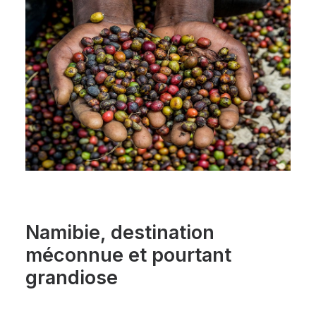
Namibie, destination
méconnue et pourtant
grandiose