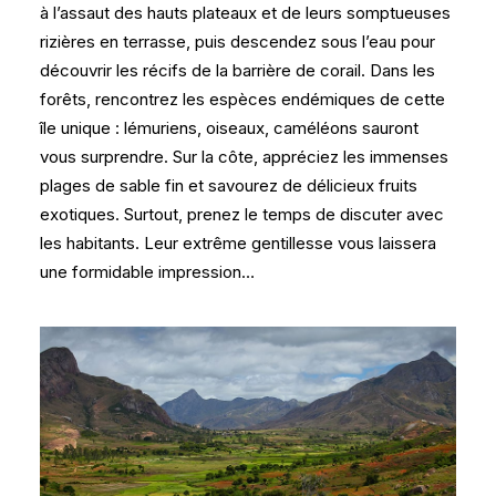
à l’assaut des hauts plateaux et de leurs somptueuses
rizières en terrasse, puis descendez sous l’eau pour
découvrir les récifs de la barrière de corail. Dans les
forêts, rencontrez les espèces endémiques de cette
île unique : lémuriens, oiseaux, caméléons sauront
vous surprendre. Sur la côte, appréciez les immenses
plages de sable fin et savourez de délicieux fruits
exotiques. Surtout, prenez le temps de discuter avec
les habitants. Leur extrême gentillesse vous laissera
une formidable impression…