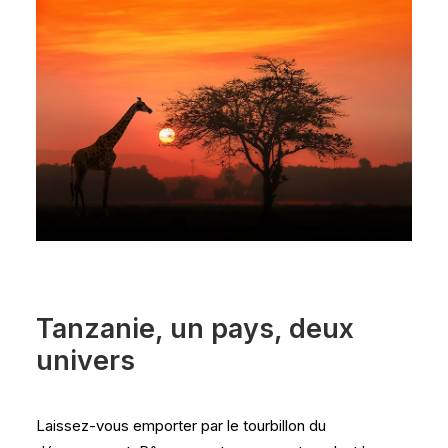
Tanzanie, un pays, deux
univers
Laissez-vous emporter par le tourbillon du