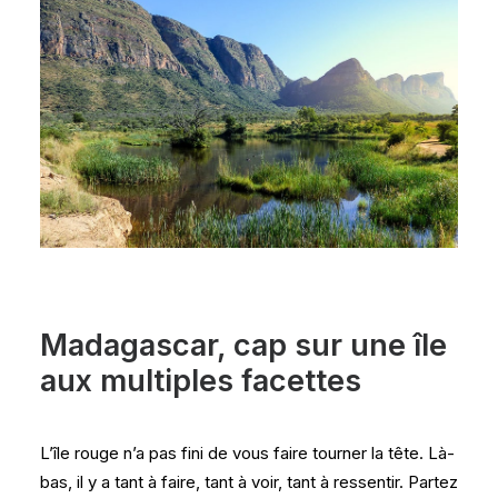
Madagascar, cap sur une île
aux multiples facettes
L’île rouge n’a pas fini de vous faire tourner la tête. Là-
bas, il y a tant à faire, tant à voir, tant à ressentir. Partez