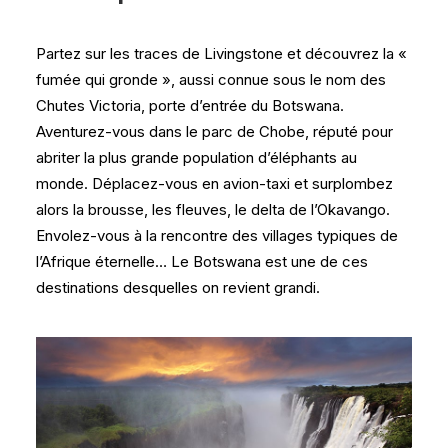
Partez sur les traces de Livingstone et découvrez la «
fumée qui gronde », aussi connue sous le nom des
Chutes Victoria, porte d’entrée du Botswana.
Aventurez-vous dans le parc de Chobe, réputé pour
abriter la plus grande population d’éléphants au
monde. Déplacez-vous en avion-taxi et surplombez
alors la brousse, les fleuves, le delta de l’Okavango.
Envolez-vous à la rencontre des villages typiques de
l’Afrique éternelle… Le Botswana est une de ces
destinations desquelles on revient grandi.