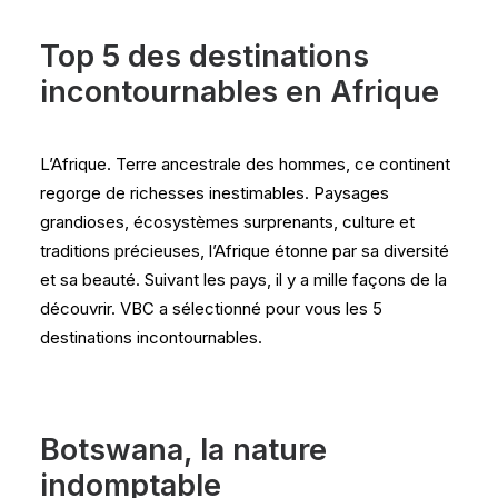
Top 5 des destinations
incontournables en Afrique
L’Afrique. Terre ancestrale des hommes, ce continent
regorge de richesses inestimables. Paysages
grandioses, écosystèmes surprenants, culture et
traditions précieuses, l’Afrique étonne par sa diversité
et sa beauté. Suivant les pays, il y a mille façons de la
découvrir. VBC a sélectionné pour vous les 5
destinations incontournables.
Botswana, la nature
indomptable