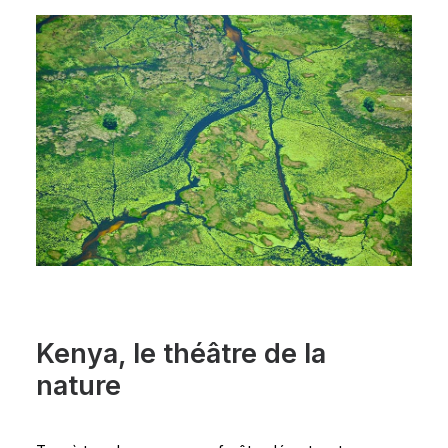
Kenya, le théâtre de la
nature