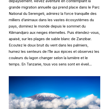
dépaysement. Rêvez aventure en contemplant la
grande migration annuelle qui prend place dans le Parc
National du Serengeti, admirez la force tranquille des
milliers d’animaux dans les vastes écosystèmes du
pays, dominez le monde depuis le sommet du
Kilimandjaro aux neiges éternelles. Puis étendez-vous,
apaisé, sur les plages de sable blanc de Zanzibar.
Ecoutez le doux bruit du vent dans les palmiers,
humez les senteurs de l’île aux épices et observez les
couleurs du lagon changer selon la lumière et le
temps. En Tanzanie, tous vos sens sont en éveil…