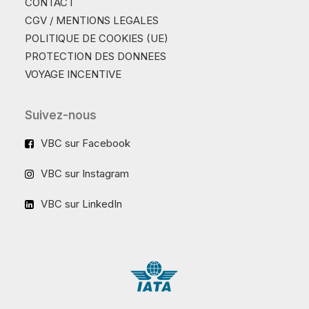
CONTACT
CGV / MENTIONS LEGALES
POLITIQUE DE COOKIES (UE)
PROTECTION DES DONNEES
VOYAGE INCENTIVE
Suivez-nous
VBC sur Facebook
VBC sur Instagram
VBC sur LinkedIn