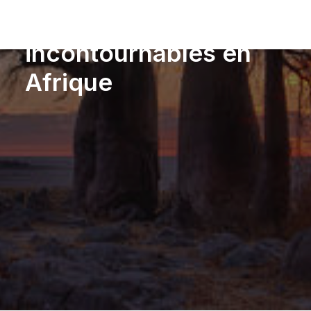
destinations
incontournables en
Afrique