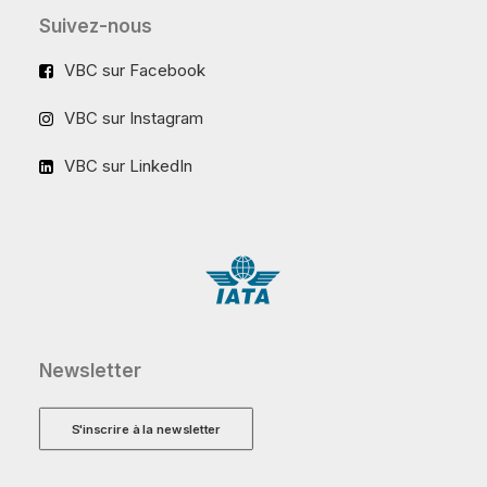
Suivez-nous
VBC sur Facebook
VBC sur Instagram
VBC sur LinkedIn
Newsletter
S'inscrire à la newsletter