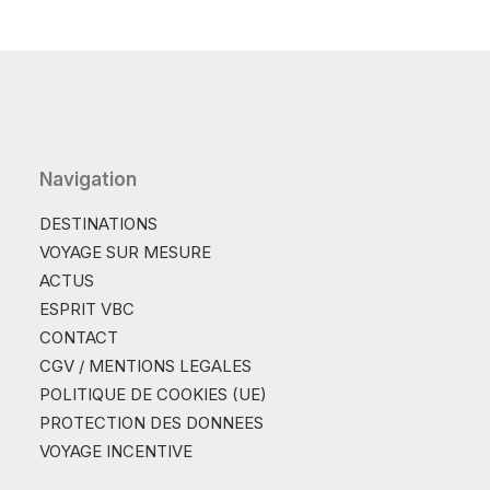
Navigation
DESTINATIONS
VOYAGE SUR MESURE
ACTUS
ESPRIT VBC
CONTACT
CGV / MENTIONS LEGALES
POLITIQUE DE COOKIES (UE)
PROTECTION DES DONNEES
VOYAGE INCENTIVE