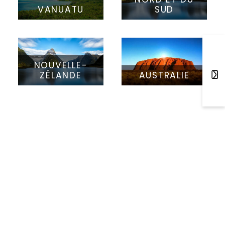
VANUATU
SUD
NOUVELLE-
ZÉLANDE
AUSTRALIE