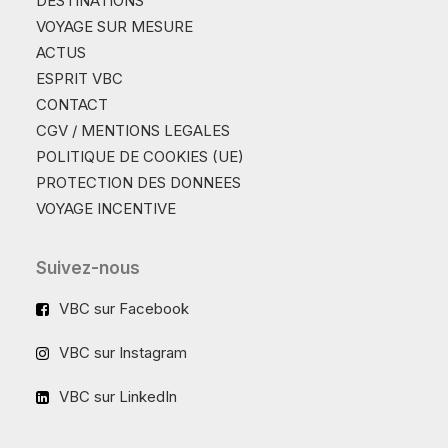
DESTINATIONS
VOYAGE SUR MESURE
ACTUS
ESPRIT VBC
CONTACT
CGV / MENTIONS LEGALES
POLITIQUE DE COOKIES (UE)
PROTECTION DES DONNEES
VOYAGE INCENTIVE
Suivez-nous
VBC sur Facebook
VBC sur Instagram
VBC sur LinkedIn