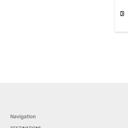
Navigation