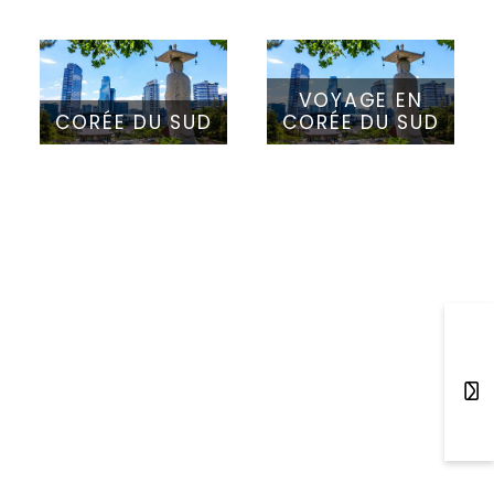
VOYAGE EN
CORÉE DU SUD
CORÉE DU SUD