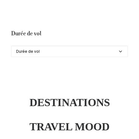
Durée du séjour
Durée de vol
Durée de vol
DESTINATIONS
TRAVEL MOOD