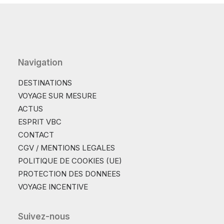
Navigation
DESTINATIONS
VOYAGE SUR MESURE
ACTUS
ESPRIT VBC
CONTACT
CGV / MENTIONS LEGALES
POLITIQUE DE COOKIES (UE)
PROTECTION DES DONNEES
VOYAGE INCENTIVE
Suivez-nous