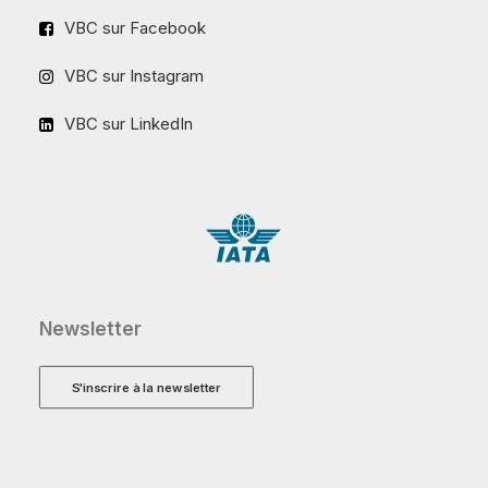
VBC sur Facebook
VBC sur Instagram
VBC sur LinkedIn
Newsletter
S'inscrire à la newsletter