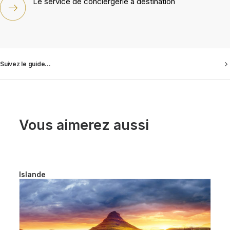
Le service de conciergerie à destination
Suivez le guide...
Vous aimerez aussi
Islande