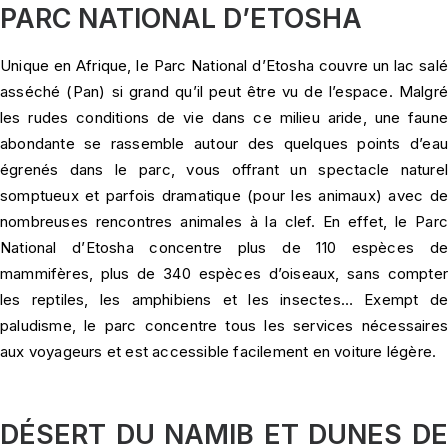
PARC NATIONAL D’ETOSHA
Unique en Afrique, le Parc National d’Etosha couvre un lac salé
asséché (Pan) si grand qu’il peut être vu de l’espace. Malgré
les rudes conditions de vie dans ce milieu aride, une faune
abondante se rassemble autour des quelques points d’eau
égrenés dans le parc, vous offrant un spectacle naturel
somptueux et parfois dramatique (pour les animaux) avec de
nombreuses rencontres animales à la clef. En effet, le Parc
National d’Etosha concentre plus de 110 espèces de
mammifères, plus de 340 espèces d’oiseaux, sans compter
les reptiles, les amphibiens et les insectes… Exempt de
paludisme, le parc concentre tous les services nécessaires
aux voyageurs et est accessible facilement en voiture légère.
DÉSERT DU NAMIB ET DUNES DE