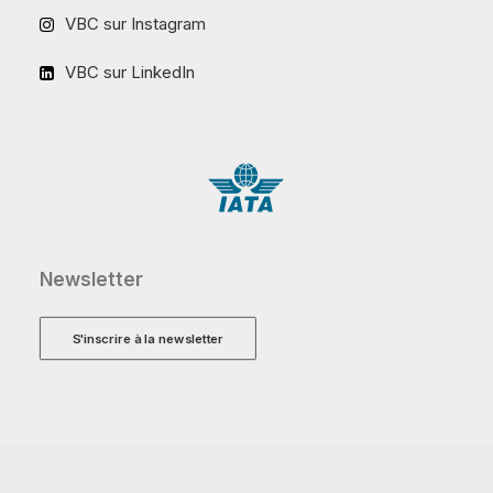
VBC sur Instagram
VBC sur LinkedIn
Newsletter
S'inscrire à la newsletter