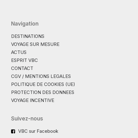
Navigation
DESTINATIONS
VOYAGE SUR MESURE
ACTUS
ESPRIT VBC
CONTACT
CGV / MENTIONS LEGALES
POLITIQUE DE COOKIES (UE)
PROTECTION DES DONNEES
VOYAGE INCENTIVE
Suivez-nous
VBC sur Facebook