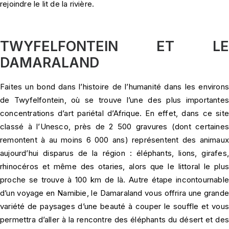
rejoindre le lit de la rivière.
TWYFELFONTEIN ET LE
DAMARALAND
Faites un bond dans l’histoire de l’humanité dans les environs
de Twyfelfontein, où se trouve l’une des plus importantes
concentrations d’art pariétal d’Afrique. En effet, dans ce site
classé à l’Unesco, près de 2 500 gravures (dont certaines
remontent à au moins 6 000 ans) représentent des animaux
aujourd’hui disparus de la région : éléphants, lions, girafes,
rhinocéros et même des otaries, alors que le littoral le plus
proche se trouve à 100 km de là. Autre étape incontournable
d’un voyage en Namibie, le Damaraland vous offrira une grande
variété de paysages d’une beauté à couper le souffle et vous
permettra d’aller à la rencontre des éléphants du désert et des