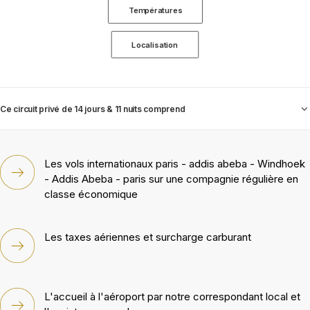
Températures
Localisation
Ce circuit privé de 14 jours & 11 nuits comprend
Les vols internationaux paris - addis abeba - Windhoek
- Addis Abeba - paris sur une compagnie régulière en
classe économique
Les taxes aériennes et surcharge carburant
L'accueil à l'aéroport par notre correspondant local et