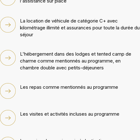
l'assistance sur place
La location de véhicule de catégorie C+ avec
kilométrage illimité et assurances pour toute la durée du
séjour
L'hébergement dans des lodges et tented camp de
charme comme mentionnés au programme, en
chambre double avec petits-déjeuners
Les repas comme mentionnés au programme
Les visites et activités incluses au programme