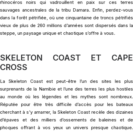
rhinocéros noirs qui vadrouillent en paix sur ces terres
sauvages ancestrales de la tribu Damara. Enfin, perdez-vous
dans la forêt pétrifiée, où une cinquantaine de troncs pétrifiés
vieux de plus de 260 millions d’années sont dispersés dans la
steppe, un paysage unique et chaotique s’offre à vous.
SKELETON COAST ET CAPE
CROSS
La Skeleton Coast est peut-être l’un des sites les plus
surprenants de la Namibie et l’une des terres les plus hostiles
au monde où les légendes et les mythes sont nombreux.
Réputée pour être très difficile d’accès pour les bateaux
cherchant à s’y amarrer, la Skeleton Coast recèle des dizaines
d’épaves et des milliers d’ossements de baleines et de
phoques offrant à vos yeux un univers presque chaotique.