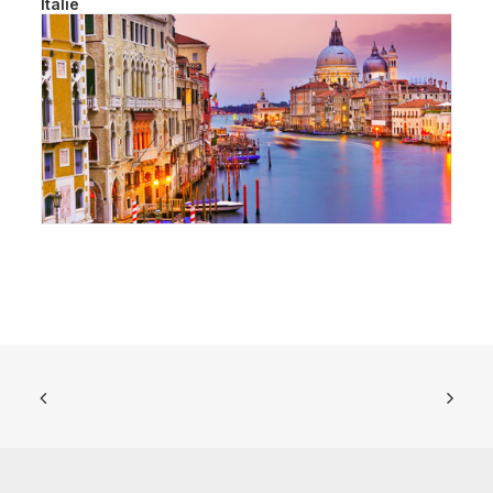
Italie