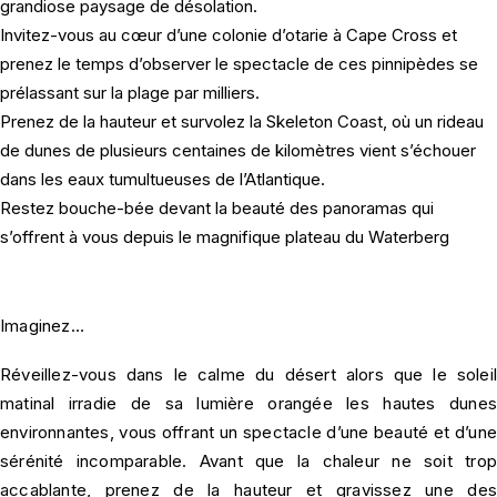
grandiose paysage de désolation.
Invitez-vous au cœur d’une colonie d’otarie à Cape Cross et
prenez le temps d’observer le spectacle de ces pinnipèdes se
prélassant sur la plage par milliers.
Prenez de la hauteur et survolez la Skeleton Coast, où un rideau
de dunes de plusieurs centaines de kilomètres vient s’échouer
dans les eaux tumultueuses de l’Atlantique.
Restez bouche-bée devant la beauté des panoramas qui
s’offrent à vous depuis le magnifique plateau du Waterberg
Imaginez…
Réveillez-vous dans le calme du désert alors que le soleil
matinal irradie de sa lumière orangée les hautes dunes
environnantes, vous offrant un spectacle d’une beauté et d’une
sérénité incomparable. Avant que la chaleur ne soit trop
accablante, prenez de la hauteur et gravissez une des