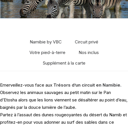
Namibie by VBC
Circuit privé
Votre pied-à-terre
Nos inclus
Supplément à la carte
Emerveillez-vous face aux
Trésors d’un circuit en Namibie.
Observez les animaux sauvages au petit matin sur le Pan
d’Etosha alors que les lions viennent se désaltérer au point d’eau,
baignés par la douce lumière de l’aube.
Partez à l’assaut des dunes rougeoyantes du désert du Namib et
profitez-en pour vous adonner au surf des sables dans ce