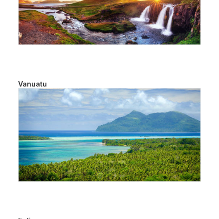
Vanuatu