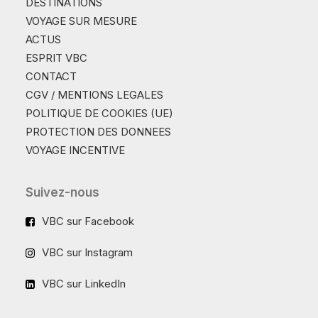
DESTINATIONS
VOYAGE SUR MESURE
ACTUS
ESPRIT VBC
CONTACT
CGV / MENTIONS LEGALES
POLITIQUE DE COOKIES (UE)
PROTECTION DES DONNEES
VOYAGE INCENTIVE
Suivez-nous
VBC sur Facebook
VBC sur Instagram
VBC sur LinkedIn