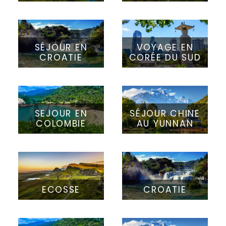
SÉJOUR EN
VOYAGE EN
CROATIE
CORÉE DU SUD
SEJOUR EN
SÉJOUR CHINE
COLOMBIE
AU YUNNAN
ECOSSE
CROATIE