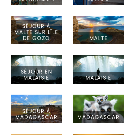
SÉJOUR À
MALTE SUR LÎLE
DE GOZO
MALTE
SÉJOUR EN
MALAISIE
MALAISIE
SÉJOUR À
MADAGASCAR
MADAGASCAR