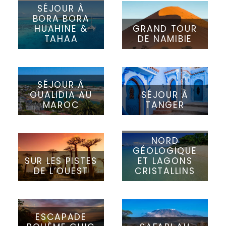
SÉJOUR À
BORA BORA
HUAHINE &
GRAND TOUR
TAHAA
DE NAMIBIE
SÉJOUR À
OUALIDIA AU
SÉJOUR À
MAROC
TANGER
NORD
GÉOLOGIQUE
SUR LES PISTES
ET LAGONS
DE L’OUEST
CRISTALLINS
ESCAPADE