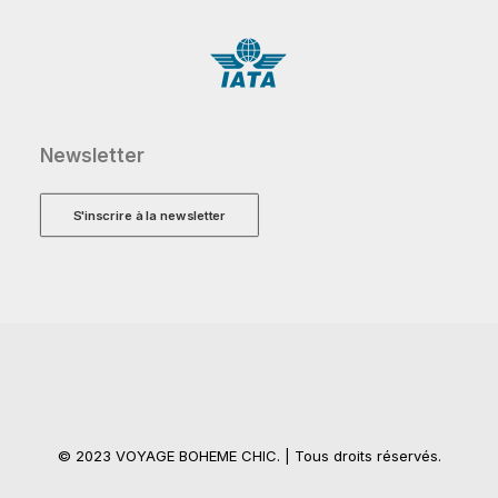
Newsletter
S'inscrire à la newsletter
© 2023 VOYAGE BOHEME CHIC. | Tous droits réservés.